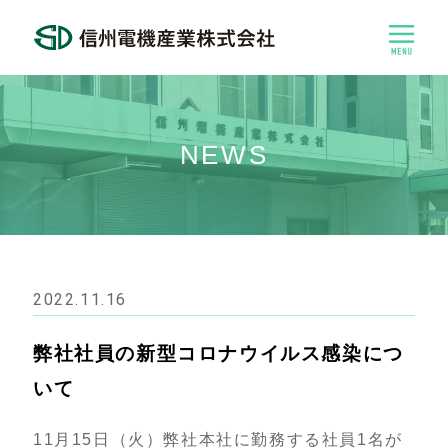
NEWS
2022.11.16
弊社社員の新型コロナウイルス感染につ
いて
11月15日（火）弊社本社に勤務する社員1名が