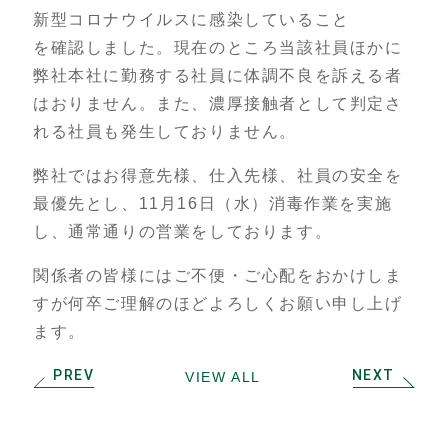
新型コロナウイルスに感染していること
を確認しました。現在のところ当該社員ほかに
弊社本社に勤務する社員に体調不良を訴える者
はおりません。また、濃厚接触者として判定さ
れる社員も発生しておりません。
弊社ではお得意先様、仕入先様、社員の安全を
最優先とし、11月16日（水）消毒作業を実施
し、通常通りの営業をしております。
関係者の皆様にはご不便・ご心配をおかけしま
すが何卒ご理解のほどよろしくお願い申し上げ
ます。
PREV
NEXT
投稿ナビゲーション
VIEW ALL